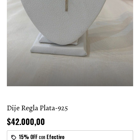
Dije Regla Plata-925
$42.000,00
15% OFF
con
Efectivo