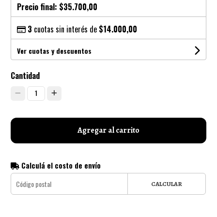
Precio final:
$35.700,00
3
cuotas sin interés de
$14.000,00
Ver cuotas y descuentos
Cantidad
1
Agregar al carrito
Calculá el costo de envío
CALCULAR