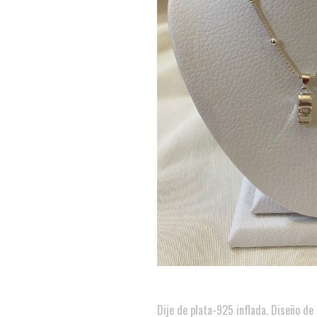
Dije de plata-925 inflada. Diseño de 