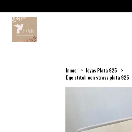
Inicio
Joyas Plata 925
Dije stitch con strass plata 925