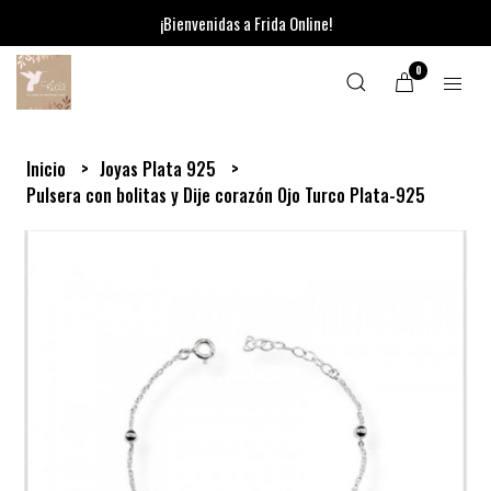
¡Bienvenidas a Frida Online!
0
Inicio
Joyas Plata 925
Pulsera con bolitas y Dije corazón Ojo Turco Plata-925