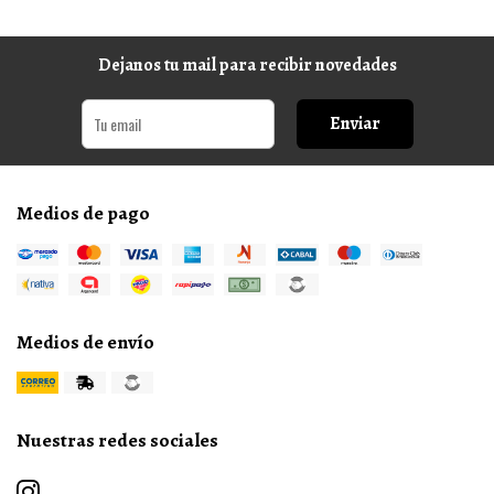
Dejanos tu mail para recibir novedades
Enviar
Medios de pago
Medios de envío
Nuestras redes sociales