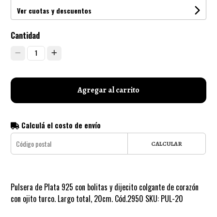
Ver cuotas y descuentos
Cantidad
1
Agregar al carrito
Calculá el costo de envío
CALCULAR
Pulsera de Plata 925 con bolitas y dijecito colgante de corazón
con ojito turco. Largo total, 20cm. Cód.2950 SKU: PUL-20