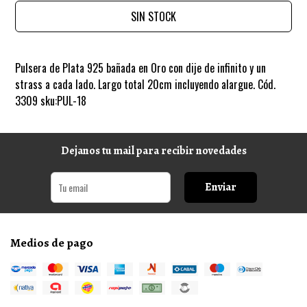
SIN STOCK
Pulsera de Plata 925 bañada en Oro con dije de infinito y un
strass a cada lado. Largo total 20cm incluyendo alargue. Cód.
3309 sku:PUL-18
Dejanos tu mail para recibir novedades
Enviar
Medios de pago