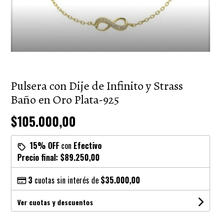
Pulsera con Dije de Infinito y Strass
Baño en Oro Plata-925
$105.000,00
15% OFF
con
Efectivo
Precio final:
$89.250,00
3
cuotas sin interés de
$35.000,00
Ver cuotas y descuentos