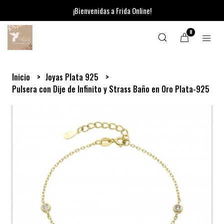
¡Bienvenidas a Frida Online!
0
Inicio
Joyas Plata 925
Pulsera con Dije de Infinito y Strass Baño en Oro Plata-925