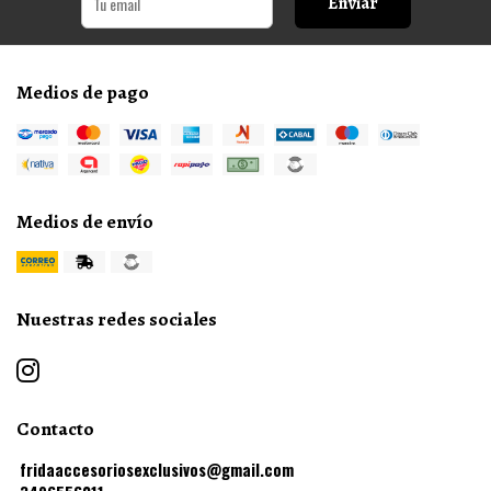
Enviar
Medios de pago
Medios de envío
Nuestras redes sociales
Contacto
fridaaccesoriosexclusivos@gmail.com