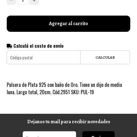
1
Agregar al carrito
Calculá el costo de envío
CALCULAR
Pulsera de Plata 925 con baño de Oro. Tiene un dije de media
luna. Largo total, 20cm. Cód.2951 SKU: PUL-19
Dejanos tu mail para recibir novedades