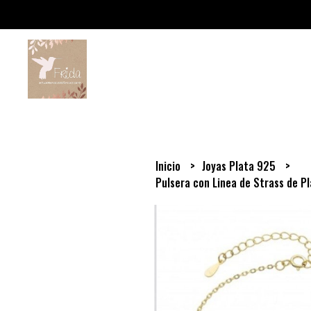
Inicio
Joyas Plata 925
Pulsera con Linea de Strass de P