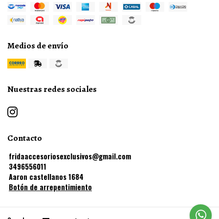
Medios de envío
Nuestras redes sociales
Contacto
fridaaccesoriosexclusivos@gmail.com
3496556011
Aaron castellanos 1684
Botón de arrepentimiento