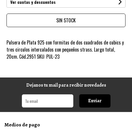
Ver cuotas y descuentos
SIN STOCK
Pulsera de Plata 925 con formitas de dos cuadrados de cubics y
tres circulos intercalados con pequeños strass. Largo total,
20cm. Cód.2951 SKU: PUL-23
Dejanos tu mail para recibir novedades
Enviar
Medios de pago