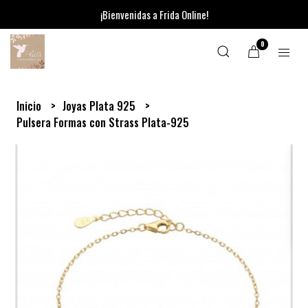
¡Bienvenidas a Frida Online!
0
Inicio
Joyas Plata 925
Pulsera Formas con Strass Plata-925