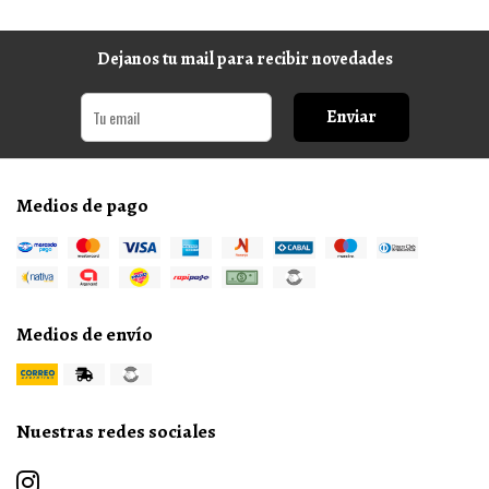
Dejanos tu mail para recibir novedades
Enviar
Medios de pago
Medios de envío
Nuestras redes sociales