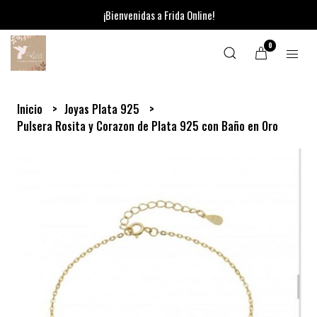
¡Bienvenidas a Frida Online!
0
Inicio
Joyas Plata 925
Pulsera Rosita y Corazon de Plata 925 con Baño en Oro