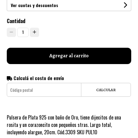
Ver cuotas y descuentos
Cantidad
1
Agregar al carrito
Calculá el costo de envío
CALCULAR
Pulsera de Plata 925 con baño de Oro, tiene dijecitos de una
rosita y un corazoncito con pequeños stras. Largo total,
incluyendo alargue, 20cm. Cód.3309 SKU PUL10