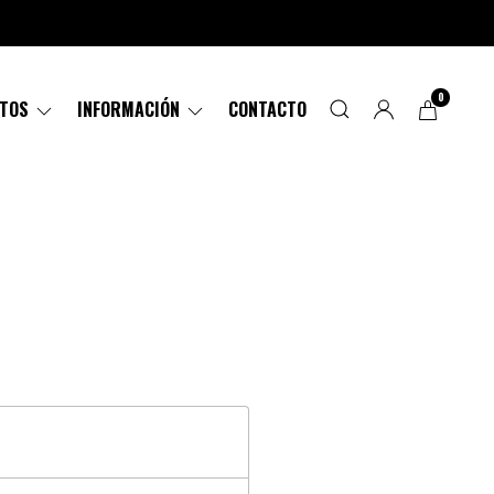
0
CTOS
INFORMACIÓN
CONTACTO