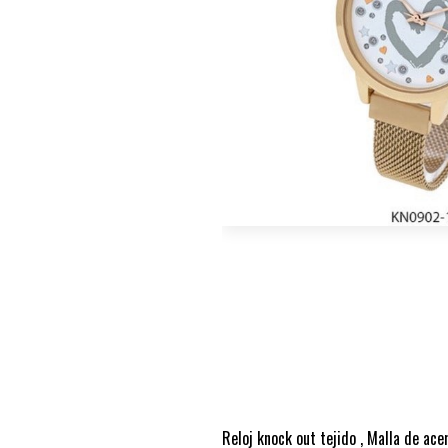
Reloj knock out tejido , Malla de acer