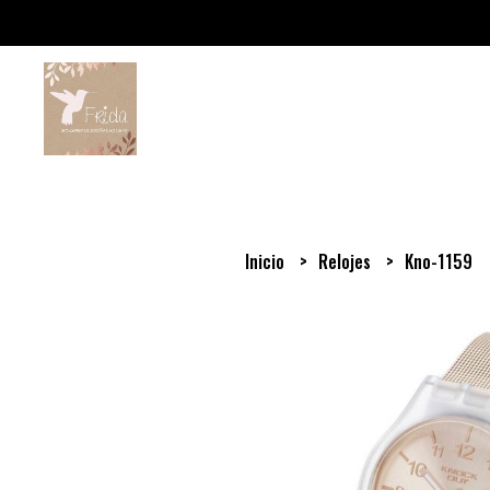
Inicio
Relojes
Kno-1159