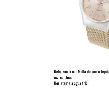
Reloj knock out Malla de acero tejida
marca oficial .
Resistente a agua fría !