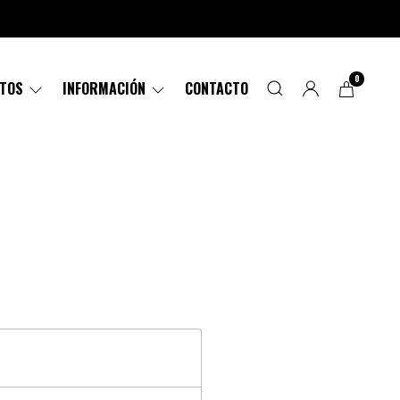
0
CTOS
INFORMACIÓN
CONTACTO