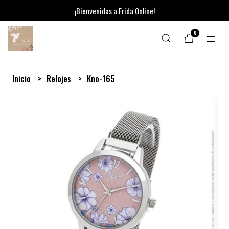
¡Bienvenidas a Frida Online!
0
Inicio
Relojes
Kno-165