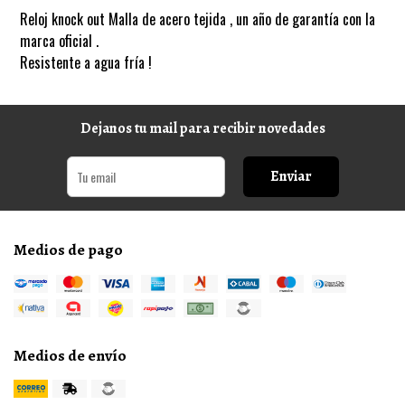
Reloj knock out Malla de acero tejida , un año de garantía con la
marca oficial .
Resistente a agua fría !
Dejanos tu mail para recibir novedades
Enviar
Medios de pago
Medios de envío