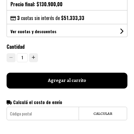
Precio final:
$130.900,00
3
cuotas sin interés de
$51.333,33
Ver cuotas y descuentos
Cantidad
1
Agregar al carrito
Calculá el costo de envío
CALCULAR