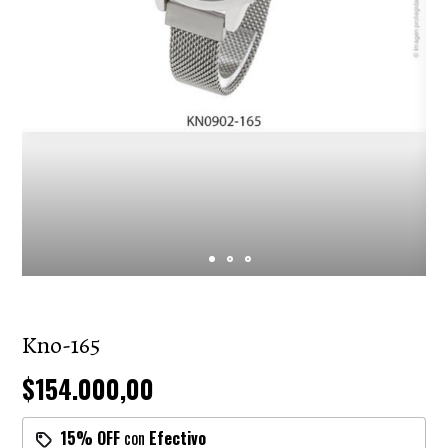
Kno-165
$154.000,00
15% OFF
con
Efectivo