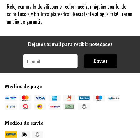
Reloj con malla de silicona en color fuccia, máquina con fondo
color fuccia y brillitos plateados. ¡Resistente al agua fría! Tienen
un año de garantia.
Dejanos tu mail para recibir novedades
Enviar
Medios de pago
Medios de envío