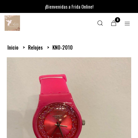
¡Bienvenidas a Frida Online!
0
Inicio
Relojes
KNO-2010