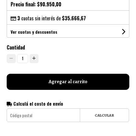
Precio final:
$90.950,00
3
cuotas sin interés de
$35.666,67
Ver cuotas y descuentos
Cantidad
1
Agregar al carrito
Calculá el costo de envío
CALCULAR