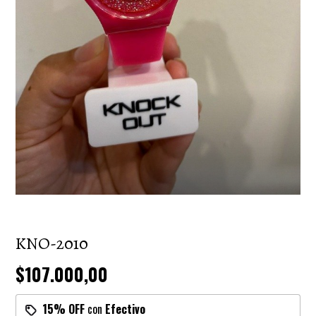
KNO-2010
$107.000,00
15% OFF
con
Efectivo