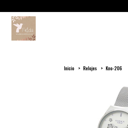
Inicio
Relojes
Kno-206