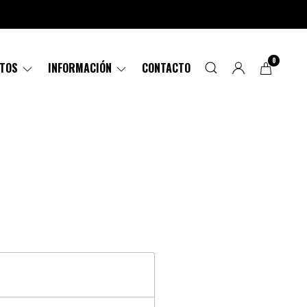
0
CTOS
INFORMACIÓN
CONTACTO