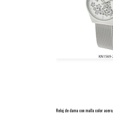
Reloj de dama con malla color acero